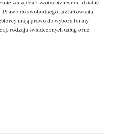
znie zarządzać swoim biznesem i działać
. Prawo do swobodnego kształtowania
ębiorcy mają prawo do wyboru formy
zej, rodzaju świadczonych usług oraz