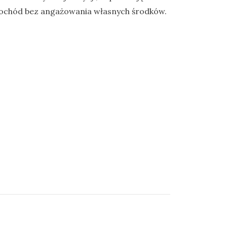
ochód bez angażowania własnych środków.