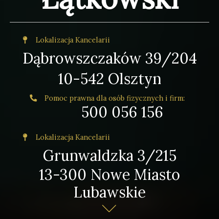
Lokalizacja Kancelarii
Dąbrowszczaków 39/204
10-542 Olsztyn
Pomoc prawna dla osób fizycznych i firm:
500 056 156
Lokalizacja Kancelarii
Grunwaldzka 3/215
13-300 Nowe Miasto
Lubawskie