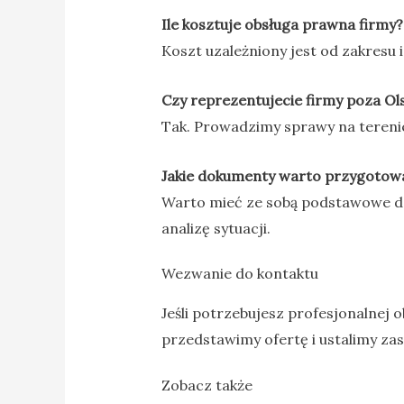
Ile kosztuje obsługa prawna firmy?
Koszt uzależniony jest od zakresu
Czy reprezentujecie firmy poza O
Tak. Prowadzimy sprawy na tereni
Jakie dokumenty warto przygotowa
Warto mieć ze sobą podstawowe do
analizę sytuacji.
Wezwanie do kontaktu
Jeśli potrzebujesz profesjonalnej 
przedstawimy ofertę i ustalimy za
Zobacz także