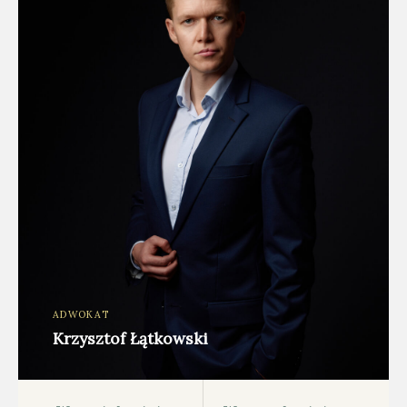
ADWOKAT
Krzysztof Łątkowski