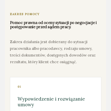
ZAKRES POMOCY
Pomoc prawna od oceny sytuacji po negocjacje i
postępowanie przed sądem pracy.
Zakres działania jest dobierany do sytuacji
pracownika albo pracodawcy, rodzaju umowy,
treści dokumentów, dostępnych dowodów oraz
rezultatu, który klient chce osiągnąć.
01
Wypowiedzenie i rozwiązanie
umowy