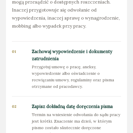
mogą przesądzić o dostępnych roszczeniach.
Inaczej przygotowuje się odwołanie od
wypowiedzenia, inaczej sprawę o wynagrodzenie,
mobbing albo wypadek przy pracy.
Zachowaj wypowiedzenie i dokumenty
zatrudnienia
Przygotuj umowę o pracę, aneksy,
wypowiedzenie albo oświadczenie o
rozwiązaniu umowy, regulaminy oraz pisma
otrzymane od pracodawcy.
Zapisz dokładną datę doręczenia pisma
Termin na wniesienie odwołania do sądu pracy
jest krótki. Znaczenie ma dzień, w którym
pismo zostało skutecznie doręczone