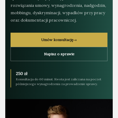
rozwiązania umowy, wynagrodzenia, nadgodzin,
mobbingu, dyskryminacji, wypadków przy pracy
oraz dokumentacji pracowniczej.
Umów konsultację
→
Napisz o sprawie
250 zł
Konsultacja do 60 minut. Kwota jest zaliczana na poczet
późniejszego wynagrodzenia za prowadzenie sprawy.