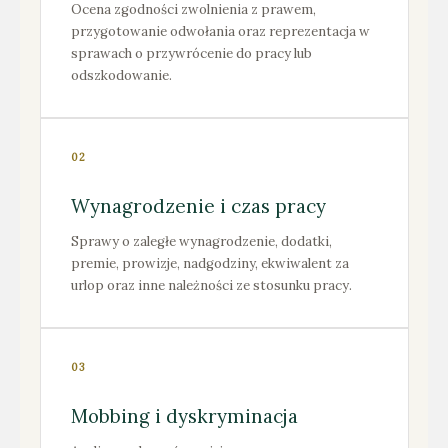
Ocena zgodności zwolnienia z prawem,
przygotowanie odwołania oraz reprezentacja w
sprawach o przywrócenie do pracy lub
odszkodowanie.
02
Wynagrodzenie i czas pracy
Sprawy o zaległe wynagrodzenie, dodatki,
premie, prowizje, nadgodziny, ekwiwalent za
urlop oraz inne należności ze stosunku pracy.
03
Mobbing i dyskryminacja