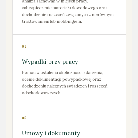
Analiza zachowań w miejscu pracy,
zabezpieczenie materiału dowodowego oraz
dochodzenie roszczeń związanych z nierównym
traktowaniem lub mobbingiem.
04
Wypadki przy pracy
Pomoc w ustaleniu okoliczności zdarzenia,
ocenie dokumentacji powypadkowej oraz
dochodzeniu należnych świadczeń i roszczeń
odszkodowawczych.
05
Umowy i dokumenty