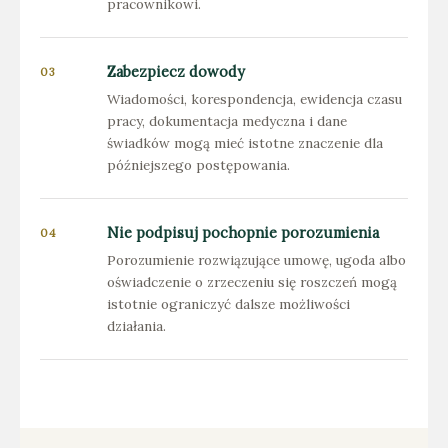
pracownikowi.
Zabezpiecz dowody
Wiadomości, korespondencja, ewidencja czasu
pracy, dokumentacja medyczna i dane
świadków mogą mieć istotne znaczenie dla
późniejszego postępowania.
Nie podpisuj pochopnie porozumienia
Porozumienie rozwiązujące umowę, ugoda albo
oświadczenie o zrzeczeniu się roszczeń mogą
istotnie ograniczyć dalsze możliwości
działania.