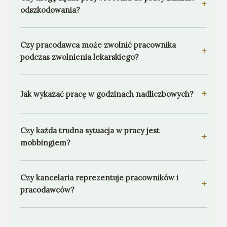
+
odszkodowania?
Czy pracodawca może zwolnić pracownika
+
podczas zwolnienia lekarskiego?
+
Jak wykazać pracę w godzinach nadliczbowych?
Czy każda trudna sytuacja w pracy jest
+
mobbingiem?
Czy kancelaria reprezentuje pracowników i
+
pracodawców?