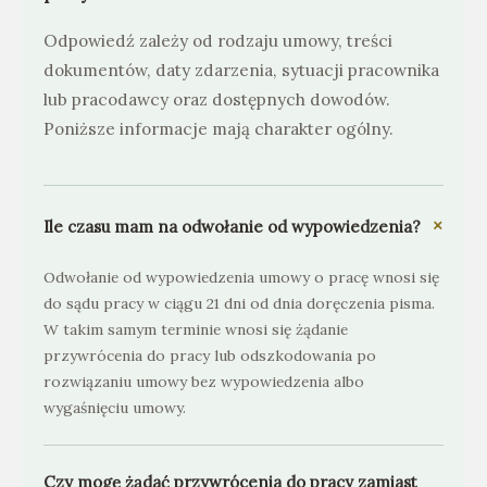
Odpowiedź zależy od rodzaju umowy, treści
dokumentów, daty zdarzenia, sytuacji pracownika
lub pracodawcy oraz dostępnych dowodów.
Poniższe informacje mają charakter ogólny.
+
Ile czasu mam na odwołanie od wypowiedzenia?
Odwołanie od wypowiedzenia umowy o pracę wnosi się
do sądu pracy w ciągu 21 dni od dnia doręczenia pisma.
W takim samym terminie wnosi się żądanie
przywrócenia do pracy lub odszkodowania po
rozwiązaniu umowy bez wypowiedzenia albo
wygaśnięciu umowy.
Czy mogę żądać przywrócenia do pracy zamiast