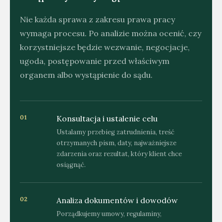
Nie każda sprawa z zakresu prawa pracy
wymaga procesu. Po analizie można ocenić, czy
korzystniejsze będzie wezwanie, negocjacje,
ugoda, postępowanie przed właściwym
organem albo wystąpienie do sądu.
Konsultacja i ustalenie celu
01
Ustalamy przebieg zatrudnienia, treść
otrzymanych pism, daty, najważniejsze
zdarzenia oraz rezultat, który klient chce
osiągnąć.
Analiza dokumentów i dowodów
02
Porządkujemy umowy, regulaminy,