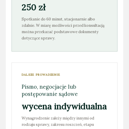
250 zł
Spotkanie do 60 minut, stacjonarnie albo
zdalnie. W miarę możliwości przed konsultacją
można przekazać podstawowe dokumenty
dotyczące sprawy.
DALSZE PROWADZENIE
Pismo, negocjacje lub
postępowanie sądowe
wycena indywidualna
Wynagrodzenie zależy między innymi od
rodzaju sprawy, zakresu roszczeń, etapu