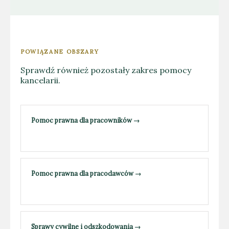
POWIĄZANE OBSZARY
Sprawdź również pozostały zakres pomocy
kancelarii.
Pomoc prawna dla pracowników
→
Pomoc prawna dla pracodawców
→
Sprawy cywilne i odszkodowania
→