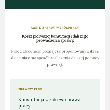
JASNE ZASADY WSPÓŁPRACY
Koszt pierwszej konsultacji i dalszego
prowadzenia sprawy.
Przed zleceniem poznajesz proponowany zakres
działania oraz sposób rozliczenia dalszej pomocy
prawnej.
PIERWSZY KROK
Konsultacja z zakresu prawa
pracy