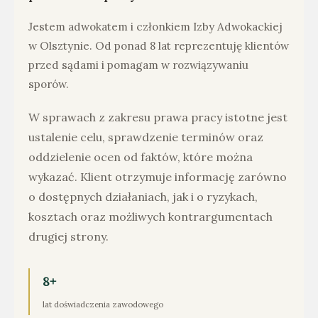
Jestem adwokatem i członkiem Izby Adwokackiej
w Olsztynie. Od ponad 8 lat reprezentuję klientów
przed sądami i pomagam w rozwiązywaniu
sporów.
W sprawach z zakresu prawa pracy istotne jest
ustalenie celu, sprawdzenie terminów oraz
oddzielenie ocen od faktów, które można
wykazać. Klient otrzymuje informację zarówno
o dostępnych działaniach, jak i o ryzykach,
kosztach oraz możliwych kontrargumentach
drugiej strony.
8+
lat doświadczenia zawodowego