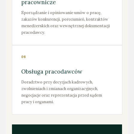
pracownicze
Sporządzanie i opiniowanie umów o pracę,
zakazów konkurencji, porozumień, kontraktów
menedżerskich oraz wewnętrznej dokumentacji
pracodawcy.
06
Obsługa pracodawców
Doradztwo przy decyzjach kadrowych,
zwolnieniach i zmianach organizacyjnych,
negocjacje oraz reprezentacja przed sądem
pracy i organami.