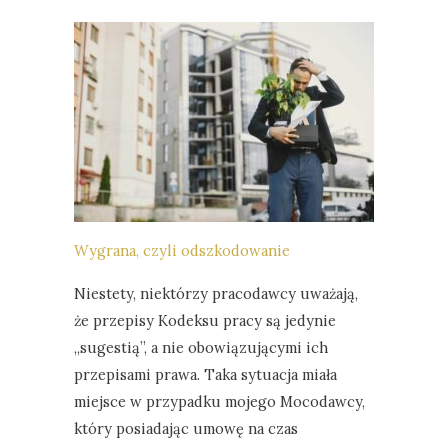
Wygrana, czyli odszkodowanie
Niestety, niektórzy pracodawcy uważają,
że przepisy Kodeksu pracy są jedynie
„sugestią”, a nie obowiązującymi ich
przepisami prawa. Taka sytuacja miała
miejsce w przypadku mojego Mocodawcy,
który posiadając umowę na czas