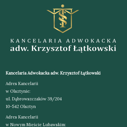
Kancelaria Adwokacka adw. Krzysztof Łątkowski
Adres Kancelarii
w Olsztynie:
ul. Dąbrowszczaków 39/204
10-542 Olsztyn
Adres Kancelarii
w Nowym Mieście Lubawskim: