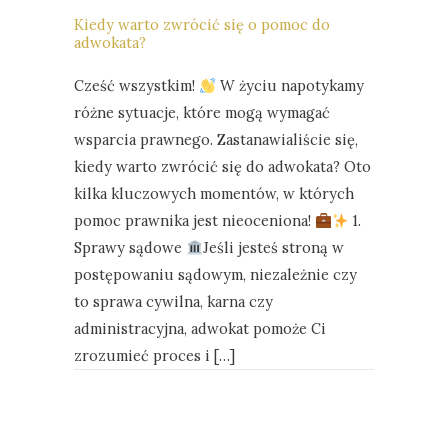
Kiedy warto zwrócić się o pomoc do
adwokata?
Cześć wszystkim!
W życiu napotykamy
różne sytuacje, które mogą wymagać
wsparcia prawnego. Zastanawialiście się,
kiedy warto zwrócić się do adwokata? Oto
kilka kluczowych momentów, w których
pomoc prawnika jest nieoceniona!
1.
Sprawy sądowe
Jeśli jesteś stroną w
postępowaniu sądowym, niezależnie czy
to sprawa cywilna, karna czy
administracyjna, adwokat pomoże Ci
zrozumieć proces i […]