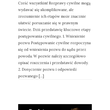
Cześć wszystkim! Rozprawy cywilne mogą
wydawać się skomplikowane, ale
zrozumienie ich etapów może znacznie
ułatwić poruszanie się w prawnym
świecie. Dziś przedstawię kluczowe etapy
postępowania cywilnego. 1. Wniesienie
pozwu Postępowanie cywilne rozpoczyna
się od wniesienia pozwu do sądu przez
powoda. W pozwie należy szczegółowo
opisać roszczenia i przedstawić dowody.
2. Doręczenie pozwu i odpowiedź
pozwanego […]