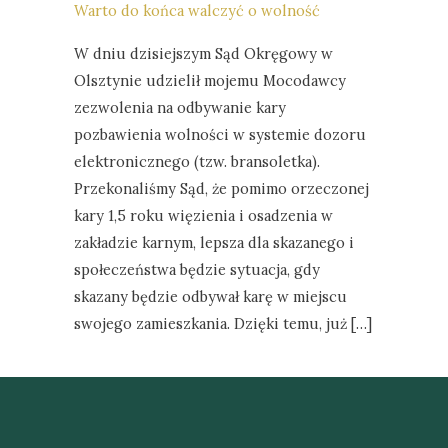
Warto do końca walczyć o wolność
W dniu dzisiejszym Sąd Okręgowy w
Olsztynie udzielił mojemu Mocodawcy
zezwolenia na odbywanie kary
pozbawienia wolności w systemie dozoru
elektronicznego (tzw. bransoletka).
Przekonaliśmy Sąd, że pomimo orzeczonej
kary 1,5 roku więzienia i osadzenia w
zakładzie karnym, lepsza dla skazanego i
społeczeństwa będzie sytuacja, gdy
skazany będzie odbywał karę w miejscu
swojego zamieszkania. Dzięki temu, już […]