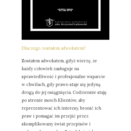
Dlaczego zostałem adwokatem?
Zostałem adwokatem, gdyż wierzę, że
każdy człowiek zasługuje na
sprawiedliwość i profesjonalne wsparcie
w chwilach, gdy prawo staje się jedyną
drogą do jej osiągnięcia. Codziennie staję
po stronie moich Klientów, aby
reprezentować ich interesy, bronić ich
praw i pomagać im przejść przez
skomplikowany świat przepisów i