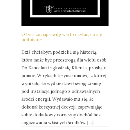
O tym, że naprawdę warto czytać, co się
podpisuje
Dziś chciałbym podzielić się historią,
która może być przestrogą dla wielu osób.
Do Kancelarii zgłosił się Klient z prośbą o
pomoc. W rękach trzymał umowę, z której
wynikało, że wydzierżawił swoją ziemię
pod instalacje jednego z odnawialnych
źródeł energii. Wydawało mu się, że
dokonał korzystnej decyzji, zapewniając
sobie dodatkowy coroczny dochód bez
angażowania własnych środków. […]