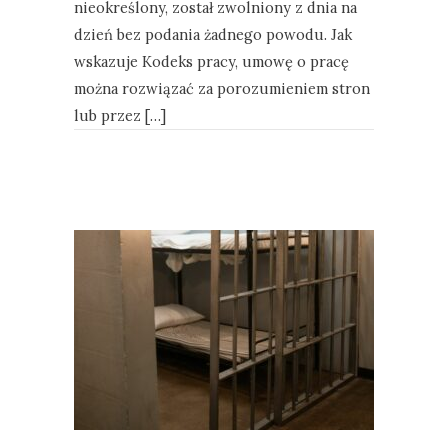
nieokreślony, został zwolniony z dnia na
dzień bez podania żadnego powodu. Jak
wskazuje Kodeks pracy, umowę o pracę
można rozwiązać za porozumieniem stron
lub przez […]