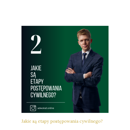
Jakie są etapy postępowania cywilnego?