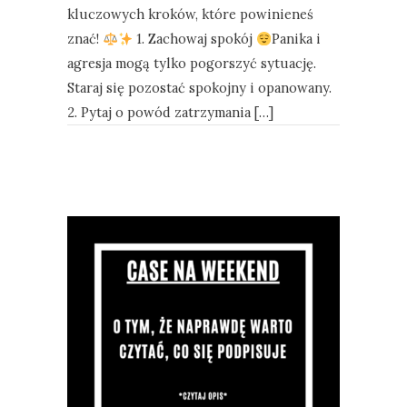
kluczowych kroków, które powinieneś
znać!
1. Zachowaj spokój
Panika i
agresja mogą tylko pogorszyć sytuację.
Staraj się pozostać spokojny i opanowany.
2. Pytaj o powód zatrzymania […]