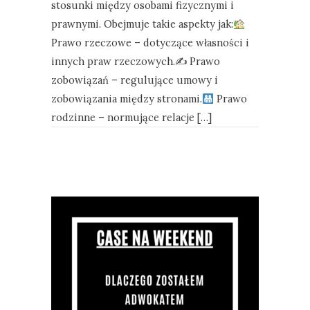
stosunki między osobami fizycznymi i
prawnymi. Obejmuje takie aspekty jak:
Prawo rzeczowe – dotyczące własności i
innych praw rzeczowych.✍
Prawo
zobowiązań – regulujące umowy i
zobowiązania między stronami.
Prawo
rodzinne – normujące relacje […]