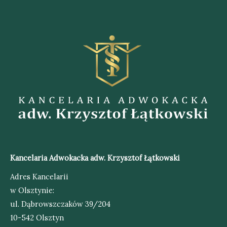
Kancelaria Adwokacka adw. Krzysztof Łątkowski
Adres Kancelarii
w Olsztynie:
ul. Dąbrowszczaków 39/204
10-542 Olsztyn