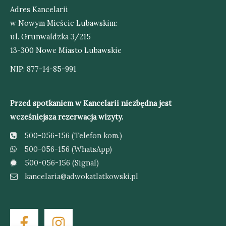
Adres Kancelarii
w Nowym Mieście Lubawskim:
ul. Grunwaldzka 3/215
13-300 Nowe Miasto Lubawskie
NIP: 877-14-85-991
Przed spotkaniem w Kancelarii niezbędna jest
wcześniejsza rezerwacja wizyty.
500-056-156 (Telefon kom.)
500-056-156 (WhatsApp)
500-056-156 (Signal)
kancelaria@adwokatlatkowski.pl