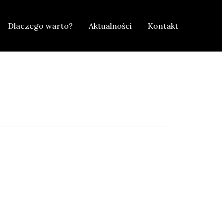
Dlaczego warto?
Aktualności
Kontakt