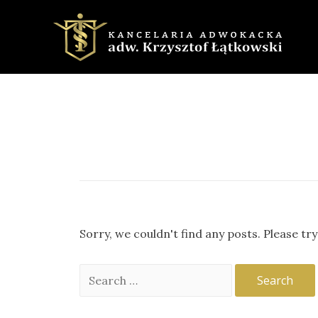
Sorry, we couldn't find any posts. Please try
Search
for: